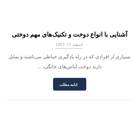
آشنایی با انواع دوخت و تکنیک‌های مهم دوختی
اسفند 11, 1403
بسیاری از افرادی که در راه یادگیری خیاطی می‌باشند و تمایل
دارند دوخت لباس‌های خانگی، ...
ادامه مطلب