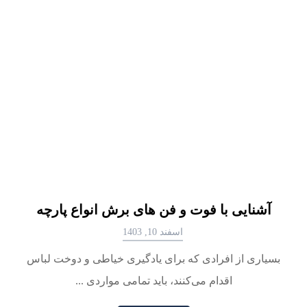
آشنایی با فوت و فن های برش انواع پارچه
اسفند 10, 1403
بسیاری از افرادی که برای یادگیری خیاطی و دوخت لباس
اقدام می‌کنند، باید تمامی مواردی ...