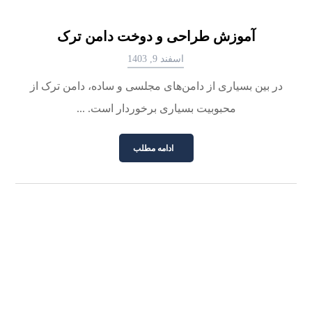
آموزش طراحی و دوخت دامن ترک
اسفند 9, 1403
در بین بسیاری از دامن‌های مجلسی و ساده، دامن ترک از
محبوبیت بسیاری برخوردار است. ...
ادامه مطلب