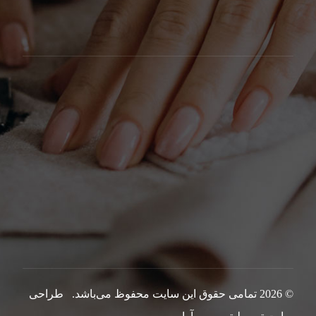
© 2026 تمامی حقوق این سایت محفوظ می‌باشد.
طراحی