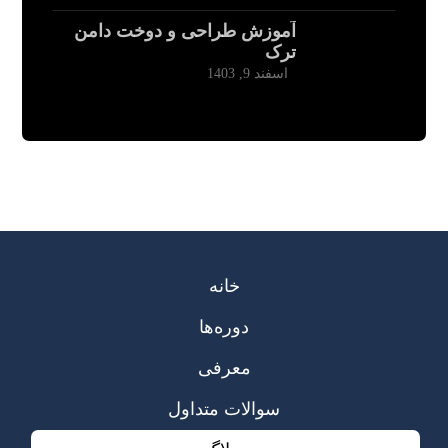
آموزش طراحی و دوخت دامن
ترک
اسفند 9, 1403
خانه
دوره‌ها
معرفی
سوالات متداول