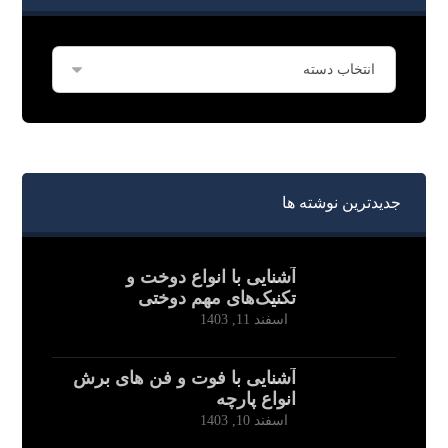
جدیدترین نوشته ها
آشنایی با انواع دوخت و
تکنیک‌های مهم دوختی
اسفند 11, 1403
آشنایی با فوت و فن های برش
انواع پارچه
اسفند 10, 1403