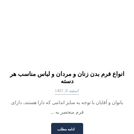
انواع فرم بدن زنان و مردان و لباس مناسب هر
دسته
اسفند 8, 1403
بانوان و آقایان با توجه به سایز اندامی که دارا هستند، دارای
فرم منحصر به ...
ادامه مطلب