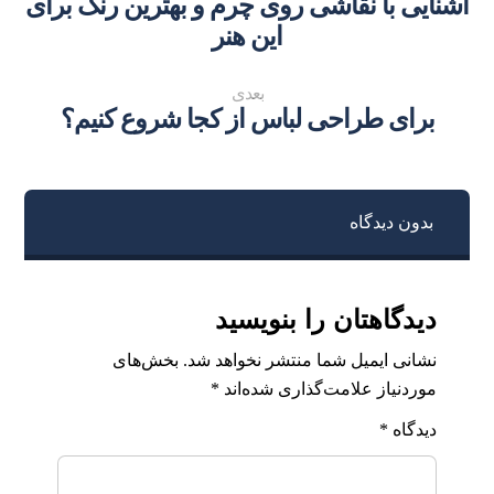
آشنایی با نقاشی روی چرم و بهترین رنگ برای
این هنر
بعدی
برای طراحی لباس از کجا شروع کنیم؟
بدون دیدگاه
دیدگاهتان را بنویسید
نشانی ایمیل شما منتشر نخواهد شد.
بخش‌های
موردنیاز علامت‌گذاری شده‌اند
*
دیدگاه
*