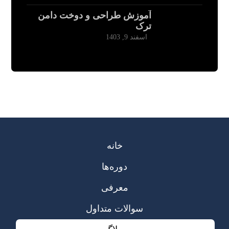
آموزش طراحی و دوخت دامن
ترک
اسفند 9, 1403
خانه
دوره‌ها
معرفی
سوالات متداول