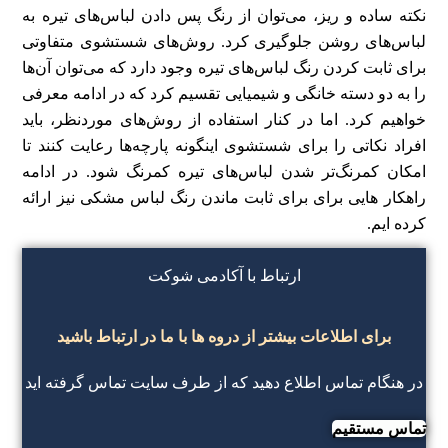
نکته ساده و ریز، می‌توان از رنگ پس دادن لباس‌های تیره به
لباس‌های روشن جلوگیری کرد. روش‌های شستشوی متفاوتی
برای ثابت کردن رنگ لباس‌های تیره وجود دارد که می‌توان آن‌ها
را به دو دسته خانگی و شیمیایی تقسیم کرد که در ادامه معرفی
خواهیم کرد. اما در کنار استفاده از روش‌های موردنظر، باید
افراد نکاتی را برای شستشوی اینگونه پارچه‌ها رعایت کنند تا
امکان کمرنگ‌تر شدن لباس‌های تیره کمرنگ شود. در ادامه
راهکار هایی برای برای ثابت ماندن رنگ لباس مشکی نیز ارائه
کرده ایم.
ارتباط با آکادمی شوکت
برای اطلاعات بیشتر از دروه ها با ما در ارتباط باشید
در هنگام تماس اطلاع دهید که از طرف سایت تماس گرفته اید
تماس مستقیم