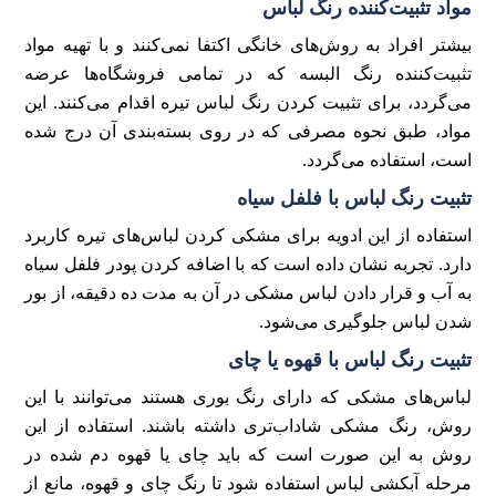
مواد تثبیت‌کننده رنگ لباس
بیشتر افراد به روش‌های خانگی اکتفا نمی‌کنند و با تهیه مواد
تثبیت‌کننده رنگ البسه که در تمامی فروشگاه‌ها عرضه
می‌گردد، برای تثبیت کردن رنگ لباس تیره اقدام می‌کنند. این
مواد، طبق نحوه مصرفی که در روی بسته‌بندی آن درج شده
است، استفاده می‌گردد.
تثبیت رنگ لباس با فلفل سیاه
استفاده از این ادویه برای مشکی کردن لباس‌های تیره کاربرد
دارد. تجربه نشان داده است که با اضافه کردن پودر فلفل سیاه
به آب و قرار دادن لباس مشکی در آن به مدت ده دقیقه، از بور
شدن لباس جلوگیری می‌شود.
تثبیت رنگ لباس با قهوه یا چای
لباس‌های مشکی که دارای رنگ بوری هستند می‌توانند با این
روش، رنگ مشکی شاداب‌تری داشته باشند. استفاده از این
روش به این صورت است که باید چای یا قهوه دم شده در
مرحله آبکشی لباس استفاده شود تا رنگ چای و قهوه، مانع از