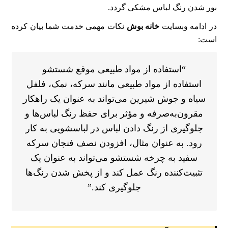
بور شدن رنگ لباس مشکی گردد.
در ادامه وبسایت
خانه بوش
نکات مهمی خدمت شما بیان کرده
است:
“استفاده از مواد طبیعی موقع شستشو
استفاده از مواد طبیعی مانند سرکه، نمک، فلفل
سیاه و جوش شیرین می‌تواند به عنوان یک راهکار
مقرون‌به‌صرفه و مؤثر برای حفظ رنگ لباس‌ها و
جلوگیری از رنگ دادن لباس در لباسشویی به کار
رود. به‌ عنوان مثال، افزودن نصف فنجان سرکه
سفید به چرخه شستشو می‌تواند به عنوان یک
تثبیت‌کننده رنگ عمل کند و از پخش شدن رنگ‌ها
جلوگیری کند.”