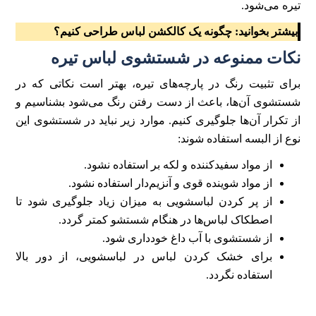
تیره می‌شود.
بیشتر بخوانید:
چگونه یک کالکشن لباس طراحی کنیم؟
نکات ممنوعه در شستشوی لباس تیره
برای تثبیت رنگ در پارچه‌های تیره، بهتر است نکاتی که در
شستشوی آن‌ها، باعث از دست رفتن رنگ می‌شود بشناسیم و
از تکرار آن‌ها جلوگیری کنیم. موارد زیر نباید در شستشوی این
نوع از البسه استفاده شوند:
از مواد سفید‌کننده و لکه بر استفاده نشود.
از مواد شوینده قوی و آنزیم‌دار استفاده نشود.
از پر کردن لباسشویی به میزان زیاد جلوگیری شود تا
اصطکاک لباس‌ها در هنگام شستشو کمتر گردد.
از شستشوی با آب داغ خودداری شود.
برای خشک کردن لباس در لباسشویی، از دور بالا
استفاده نگردد.