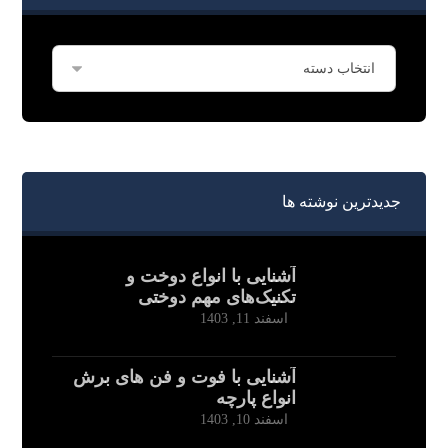
جدیدترین نوشته ها
آشنایی با انواع دوخت و
تکنیک‌های مهم دوختی
اسفند 11, 1403
آشنایی با فوت و فن های برش
انواع پارچه
اسفند 10, 1403