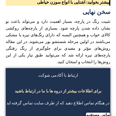
بیشتر بخوانید:
آشنایی با انواع سوزن خیاطی
سخن نهایی
تثبیت رنگ در پارچه، بسیار اهمیت دارد و می‌تواند باعث نو
نشان داده شدن پارچه شود. بسیاری از پارچه‌های روکشی
کالای خواب و همچنین البسه که دارای رنگ‌های تیره یا مشکی
می‌باشند در اولین مرحله شستشو بور می‌شوند. در این مقاله
روش‌های مؤثر و مفیدی برای جلوگیری از رنگ رفتگی
پارچه‌های تیره ارائه شد که می‌توانید طبق نیاز یکی از این
روش‌ها را انتخاب و امتحان کنید.
ارتباط با آکادمی شوکت
برای اطلاعات بیشتر از دروه ها با ما در ارتباط باشید
در هنگام تماس اطلاع دهید که از طرف سایت تماس گرفته اید
تماس مستقیم