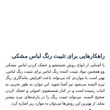
راهکار‌هایی برای تثبیت رنگ لباس مشکی
با آشنایی از انواع روش شستشو و خشک کردن لباس مشکی
وو همچنین مواد تثبیت کننده رنگ لباس برای تثبیت رنگ لباس،
بهتر است با مواردی که می‌تواند باعث افزایش ماندگاری رنگ
تیره البسه می‌شود نیز آشنا شوید. این موارد به طور تجربی به
اثبات رسیده است و در کنار شستشوی اصولی و خشک کردن
صحیح البسه، می‌تواند تثبیت رنگ را در پارچه‌های تیره بیشتر
نماید. از بهترین این روش‌ها می‌توان به موارد زیر اشاره کرد: