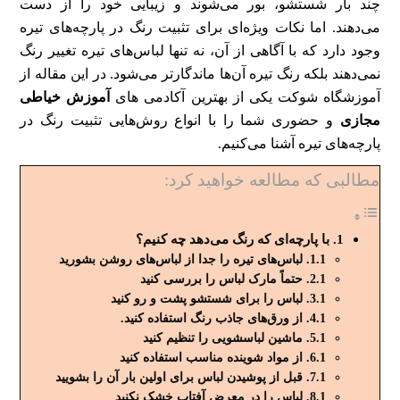
چند بار شستشو، بور می‌شوند و زیبایی خود را از دست
می‌دهند. اما نکات ویژه‌ای برای تثبیت رنگ در پارچه‌های تیره
وجود دارد که با آگاهی از آن، نه تنها لباس‌های تیره تغییر رنگ
نمی‌دهند بلکه رنگ تیره آن‌ها ماندگارتر می‌شود. در این مقاله از
آموزشگاه شوکت یکی از بهترین آکادمی های
آموزش خیاطی
مجازی
و حضوری شما را با انواع روش‌هایی تثبیت رنگ در
پارچه‌های تیره آشنا می‌کنیم.
مطالبی که مطالعه خواهید کرد:
با پارچه‌ای که رنگ می‌دهد چه کنیم؟
لباس‌های تیره را جدا از لباس‌های روشن بشورید
حتماً مارک لباس را بررسی کنید
لباس را برای شستشو پشت و رو کنید
از ورق‌های جاذب رنگ استفاده کنید.
ماشین لباسشویی را تنظیم کنید
از مواد شوینده مناسب استفاده کنید
قبل از پوشیدن لباس برای اولین بار آن را بشویید
لباس را در معرض آفتاب خشک نکنید