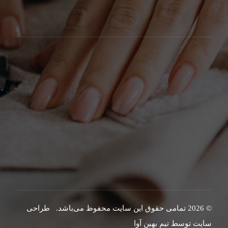
© 2026 تمامی حقوق این سایت محفوظ می‌باشد.
طراحی
سایت توسط تیم بهین آوا