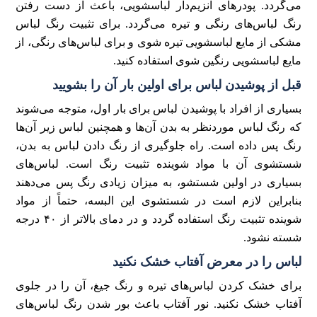
می‌گردد. پودر‌های آنزیم‌دار لباسشویی، باعث از دست رفتن
رنگ لباس‌های رنگی و تیره می‌گردد. برای تثبیت رنگ لباس
مشکی از مایع لباسشویی تیره شوی و برای لباس‌های رنگی، از
مایع لباسشویی رنگین شوی استفاده کنید.
قبل از پوشیدن لباس برای اولین بار آن را بشویید
بسیاری از افراد با پوشیدن لباس برای بار اول، متوجه می‌شوند
که رنگ لباس موردنظر به بدن آن‌ها و همچنین لباس زیر آن‌ها
رنگ پس داده است. راه جلوگیری از رنگ دادن لباس به بدن،
شستشوی آن با مواد شوینده تثبیت رنگ است. لباس‌های
بسیاری در اولین شستشو، به میزان زیادی رنگ پس می‌دهند
بنابراین لازم است در شستشوی این البسه، حتماً از مواد
شوینده تثبیت رنگ استفاده گردد و در دمای بالاتر از ۴۰ درجه
شسته نشود.
لباس را در معرض آفتاب خشک نکنید
برای خشک کردن لباس‌های تیره و رنگ جیغ، آن را در جلوی
آفتاب خشک نکنید. نور آفتاب باعث بور شدن رنگ لباس‌های