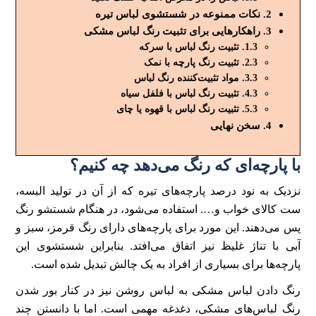
نکات ممنوعه در شستشوی لباس تیره
راهکار‌هایی برای تثبیت رنگ لباس مشکی
تثبیت رنگ لباس با سرکه
تثبیت رنگ پارچه با نمک
مواد تثبیت‌کننده رنگ لباس
تثبیت رنگ لباس با فلفل سیاه
تثبیت رنگ لباس با قهوه یا چای
سخن نهایی
با پارچه‌ای که رنگ می‌دهد چه کنیم؟
نزدیک به نود درصد پارچه‌های تیره که از آن در تولید البسه،
ست کالای خواب و…. استفاده می‌شود، در هنگام شستشو رنگ
پس می‌دهند. این مورد برای پارچه‌های دارای رنگ قرمز، سبز و
آبی با تناژ غلیظ نیز اتفاق می‌افتد. بنابراین شستشوی این
پارچه‌ها برای بسیاری از افراد به یک چالش تبدیل شده است.
رنگ دادن لباس مشکی به لباس روشن نیز در کنار بور شدن
رنگ لباس‌های مشکی، دغدغه مهمی است. اما با دانستن چند