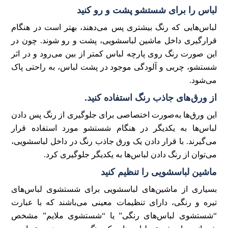
لباس را برای شستشو پشت و رو کنید
لباس‌هایی که رنگ بیشتری پس می‌دهند، بهتر است در هنگام
قرارگیری داخل ماشین لباسشویی، پشت و رو شوند. چون در
این صورت رنگ روی پارچه لباس کمتر از بین می‌رود و در اثر
شستشو، چربی و آلودگی موجود در پشت لباس، به راحتی پاک
می‌شود.
از ورق‌های جاذب رنگ استفاده کنید.
این ورق‌ها به‌صورت اختصاصی برای جلوگیری از رنگ پس دادن
لباس‌ها به یکدیگر در هنگام شستشو مورد استفاده قرار
می‌گیرند. با قرار دادن یک ورق جاذب رنگ در داخل لباسشویی،
می‌توان از رنگ دادن لباس‌ها به یکدیگر جلوگیری کرد.
ماشین لباسشویی را تنظیم کنید
بسیاری از ماشین‌های لباسشویی برای شستشوی لباس‌های
تیره و رنگی، دارای تنظیمات معینی می‌باشند که با عبارت
“شستشوی لباس‌های رنگی” یا “شستشوی ملایم” مشخص