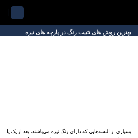
بهترین روش های تثبیت رنگ در پارچه های تیره
بسیاری از البسه‌هایی که دارای رنگ تیره می‌باشند، بعد از یک یا