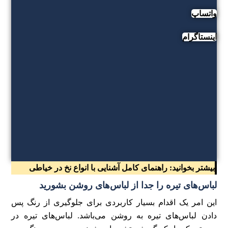
واتساپ
اینستاگرام
بیشتر بخوانید:
راهنمای کامل آشنایی با انواع نخ در خیاطی
لباس‌های تیره را جدا از لباس‌های روشن بشورید
این امر یک اقدام بسیار کاربردی برای جلوگیری از رنگ پس
دادن لباس‌های تیره به روشن می‌باشد. لباس‌های تیره در