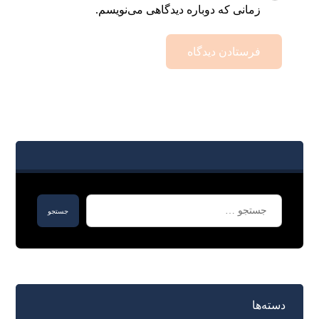
زمانی که دوباره دیدگاهی می‌نویسم.
دسته‌ها