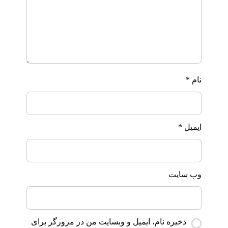
نام
*
ایمیل
*
وب‌ سایت
ذخیره نام، ایمیل و وبسایت من در مرورگر برای