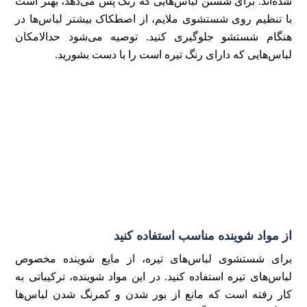
شده‌اند. برای شستن لباس‌هایی که رنگ پس می‌دهد، بهتر است
با تنظیم روی شستشوی ملایم، از اصطکاک بیشتر لباس‌ها در
هنگام شستشو جلوگیری کنید. توصیه می‌شود حدالامکان
لباس‌هایی که دارای رنگ تیره است را با دست بشورید.
از مواد شوینده مناسب استفاده کنید
برای شستشوی لباس‌های تیره، از مایع شوینده مخصوص
لباس‌های تیره استفاده کنید. در این مواد شوینده، ترکیباتی به
کار رفته است که مانع از بور شدن و کمرنگ شدن لباس‌ها