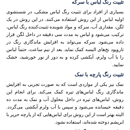
تثبیت رنگ لباس با سرکه
بسیاری از افراد برای تثبیت رنگ لباس مشکی، در شستشوی
اولیه لباس از این روش استفاده می‌کنند. در این روش در یک
لگن، مقداری آب، سرکه و مواد شوینده تثبیت‌کننده رنگ لباس،
ترکیب می‌شود و لباس به مدت سی دقیقه در داخل لگن قرار
داده می‌شود. سرکه می‌تواند به افزایش ماندگاری رنگ در
تاروپود نخ‌های البسه کمک نماید. بعد از نیم ساعت، حتماً لباس
را با آب ولرم، آبکشی کرده و به دور از نور خورشید، خشک
نمایید.
تثبیت رنگ پارچه با نمک
نمک نیز یکی از مواردی است که به صورت تجربی به افزایش
ماندگاری رنگ لباس‌های تیره کمک می‌کند. برای انجام این
روش، لباس‌های تیره در داخل محلول آب و نمک به مدت ده
دقیقه خیسانده می‌شود و سپس با آب ولرم آبکشی می‌گردد.
البته بهتر است از این روش برای لباس‌هایی که از پارچه حریر با
ابریشم دوخته شده‌اند، استفاده نشود.