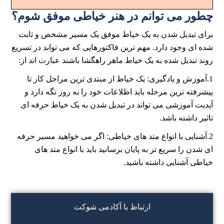
چطور می توانم در هنر خیاطی موفق شوم؟
برای تبدیل شدن به یک خیاط موفق یک مسیر مشخص و ثابت
شده ای وجود دارد. مهم ترین فاکتورهایی که می تواند در تسریع
روند تبدیل شده به یک خیاط ماهر راهگشا باشند عبارت اند از:
1.آموزش و یادگیری: یک خیاط از مبتدی ترین مراحل کار تا
پیشرفته ترین مرحله باید اطلاعات خود را به روز نگه دارد و
آپدیت آموزشی می تواند در تبدیل شدن به یک خیاط حرفه ای
تاثیر داشته باشد.
2.آشنایی با انواع متد های خیاطی: اگر می خواهید مسیر حرفه
ای شدن را سریع تر به پایان برسانید باید با انواع متد های
خیاطی آشنایی داشته باشید.
ارتباط با آکادمی شوکت