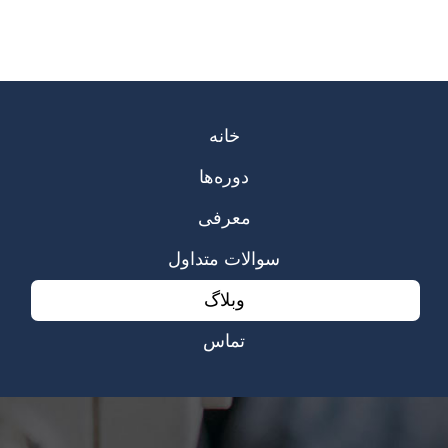
خانه
دوره‌ها
معرفی
سوالات متداول
وبلاگ
تماس