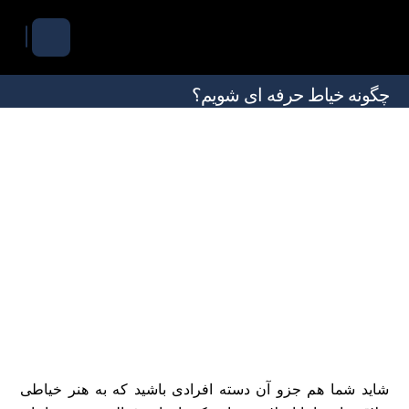
چگونه خیاط حرفه ای شویم؟
شاید شما هم جزو آن دسته افرادی باشید که به هنر خیاطی