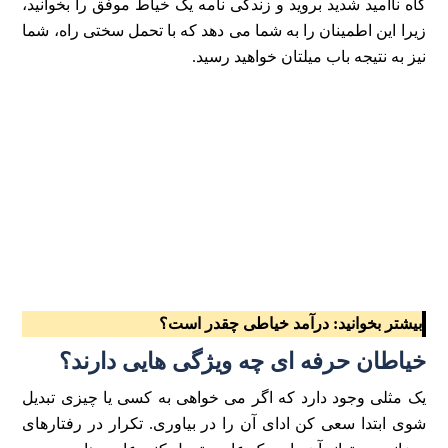
گاه ناامید شدید بروید و زندگی نامه یک خیاط موفق را بخوانید،
زیرا این اطمینان را به شما می دهد که با تحمل سختی راه، شما
نیز به نتیجه باب میلتان خواهید رسید.
بیشتر بخوانید:
درآمد خیاطی چقدر است؟
خیاطان حرفه ای چه ویژگی هایی دارند؟
یک مثلی وجود دارد که اگر می خواهی به کسی یا چیزی تبدیل
شوی ابتدا سعی کن ادای آن را در بیاوری. تکرار در رفتارهای