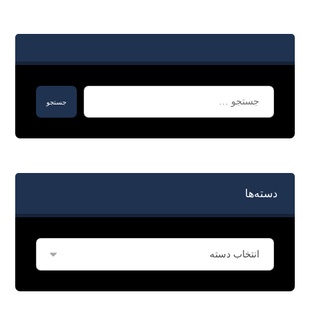
دسته‌ها