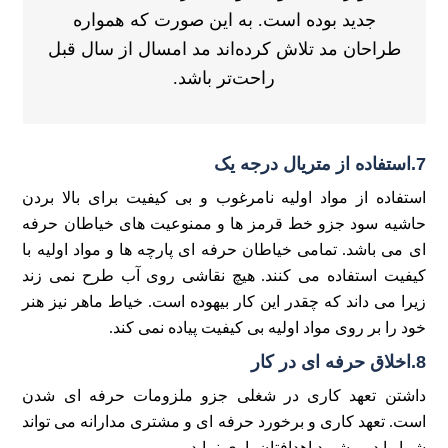
جدید بوده است. به این صورت که همواره
طراحان مد تلاش کرده‌اند مد امسال از سال قبل
راحت‌تر باشد.
7.استفاده از متریال درجه یک
استفاده از مواد اولیه نامرغوب و بی کیفیت برای بالا بردن
حاشیه سود جزو خط قرمز ها و ممنوعیت های خیاطان حرفه
ای می باشد. تمامی خیاطان حرفه ای پارچه ها و مواد اولیه با
کیفیت استفاده می کنند. هیچ نقاشی روی آب طرح نمی زند
زیرا می داند که چقدر این کار بیهوده است. خیاط ماهر نیز هنر
خود را بر روی مواد اولیه بی کیفیت پیاده نمی کند.
8.اخلاق حرفه ای در کار
داشتن تعهد کاری در شغلی جزو ملزومات حرفه ای شدن
است. تعهد کاری و برخورد حرفه ای و مشتری مدارانه می تواند
شما را در پیشبرد اهدافتان یاری نماید.