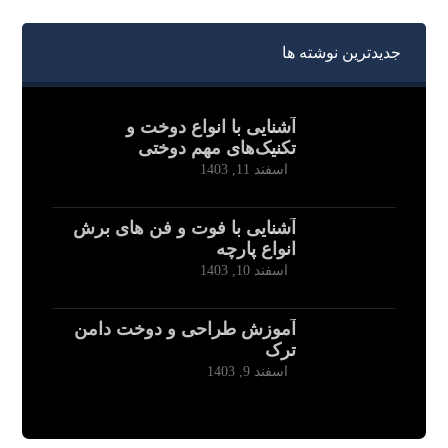
جدیدترین نوشته ها
آشنایی با انواع دوخت و
تکنیک‌های مهم دوختی
اسفند 11, 1403
آشنایی با فوت و فن های برش
انواع پارچه
اسفند 10, 1403
آموزش طراحی و دوخت دامن
ترک
اسفند 9, 1403