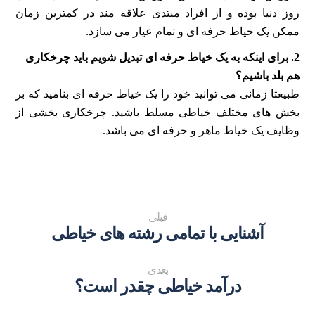
روز دنیا بوده و از افراد مبتدی علاقه مند در کمترین زمان
ممکن یک خیاط حرفه ای و تمام عیار می سازد.
2. برای اینکه به یک خیاط حرفه ای تبدیل شویم باید چرخکاری
هم بلد باشیم؟
طبیعتا زمانی می توانید خود را یک خیاط حرفه ای بنامید که بر
بخش های مختلف خیاطی مسلط باشید. چرخکاری بخشی از
وظایف یک خیاط ماهر و حرفه ای می باشد.
قبلی
آشنایی با تمامی رشته های خیاطی
بعدی
درآمد خیاطی چقدر است؟