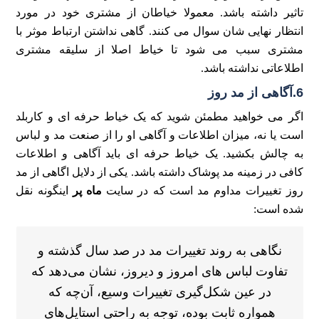
تاثیر داشته باشد. معمولا خیاطان از مشتری خود در مورد
انتظار نهایی شان سوال می کنند. گاهی نداشتن ارتباط موثر با
مشتری سبب می شود تا خیاط اصلا از سلیقه مشتری
اطلاعاتی نداشته باشد.
6.آگاهی از مد روز
اگر می خواهید مطمئن شوید که یک خیاط حرفه ای و کاربلد
است یا نه، میزان اطلاعات و آگاهی او را از صنعت مد و لباس
به چالش بکشید. یک خیاط حرفه ای باید آگاهی و اطلاعات
کافی در زمینه مد پوشاک داشته باشد. یکی از دلایل اگاهی از مد
روز تغییرات مداوم مد است که در سایت
ماه پر
اینگونه نقل
شده است:
نگاهی به روند تغییرات مد در صد سال گذشته و
تفاوت لباس های امروز و دیروز، نشان می‌دهد که
در عین شکل‌گیری تغییرات وسیع، آن‌چه که
همواره ثابت بوده، توجه به راحتی استایل‌های