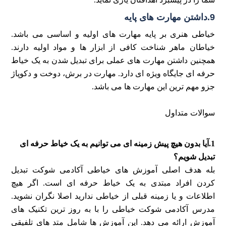
9.داشتن مهارت های پایه
خیاطی هنری بر پایه مهارت های اولیه و اساسی می باشد.
خیاطان ماهر شناخت کافی از ابزار ها و مواد اولیه دارند.
همچنین داشتن مهارت های عملی برای تبدیل شدن به یک خیاط
حرفه ای جایگاه ویژه ای دارد. مهارت در برش، دوخت و دکوپاژ
جزو مهم ترین این مهارت ها می باشد.
سوالات متداول
1.آیا بدون هیچ پیش زمینه ای می توانیم به یک خیاط حرفه ای
تبدیل شویم؟
بله هدف اصلی آموزش های خیاطی آکادمی شوکت تبدیل
کردن افراد مبتدی به یک خیاط حرفه ای است. اگر هیچ
اطلاعات و یا زمینه قبلی از خیاطی ندارید اصلا نگران نشوید.
مدرس آکادمی شوکت خیاطی را با به روز ترین تکنیک های
آموزش ارائه می دهد. این آموزش ها شامل متد های تلفیقی