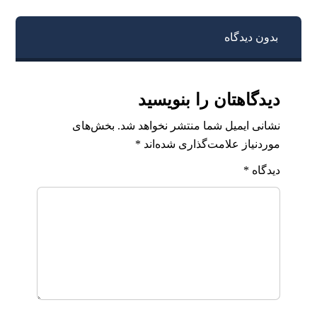
بدون دیدگاه
دیدگاهتان را بنویسید
نشانی ایمیل شما منتشر نخواهد شد.
بخش‌های
موردنیاز علامت‌گذاری شده‌اند
*
دیدگاه
*