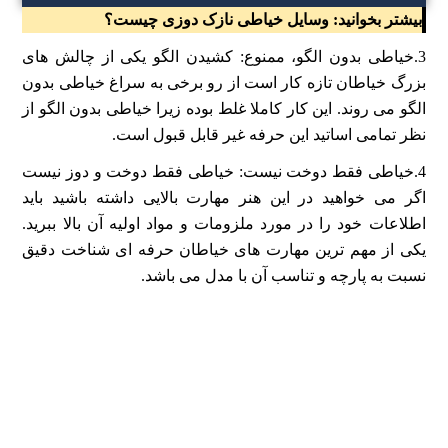
بیشتر بخوانید:
وسایل خیاطی نازک دوزی چیست؟
3.خیاطی بدون الگو، ممنوع: کشیدن الگو یکی از چالش های
بزرگ خیاطان تازه کار است از رو برخی به سراغ خیاطی بدون
الگو می روند. این کار کاملا غلط بوده زیرا خیاطی بدون الگو از
نظر تمامی اساتید این حرفه غیر قابل قبول است.
4.خیاطی فقط دوخت نیست: خیاطی فقط دوخت و دوز نیست
اگر می خواهید در این هنر مهارت بالایی داشته باشید باید
اطلاعات خود را در مورد ملزومات و مواد اولیه آن بالا ببرید.
یکی از مهم ترین مهارت های خیاطان حرفه ای شناخت دقیق
نسبت به پارچه و تناسب آن با مدل می باشد.