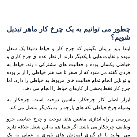
چطور می توانیم به یک چرخ کار ماهر تبدیل
شویم؟
ابتدا باید برایتان بگوئیم که چرخ کار و خیاط دقیقا یک شغل
نبوده و تفاوت هایی با یکدیگر دارند. از نظر عده ای چرخ کاری و
خیاطی یکسان بوده و فعالیت های مشترکی دارند. خیاط به
فردی گفته می شود که از صفر تا صد هنر خیاطی را از بر بوده
و توانایی انجام تمام فعالیت های مربوط به خیاطی را دارد. اما
چرخ کار فقط بخشی از کارهای خیاط را انجام می دهد.
ابزار اصلی کار چرخکار، ماشین دوخت است. چرخکار به
وسیله چرخ خیاطی تکه های پارچه را به یکدیگر متصل می کند.
بررسی و راه اندازی ماشین های دوخت و چرخ خیاطی جزو
وظایف چرخکار می باشد. اگر شما هم به این شغل علاقه دارید
می توانید با فراگیری آموزش های تئوری و عملی به یک