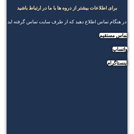
برای اطلاعات بیشتر از دروه ها با ما در ارتباط باشید
در هنگام تماس اطلاع دهید که از طرف سایت تماس گرفته اید
تماس مستقیم
واتساپ
اینستاگرام