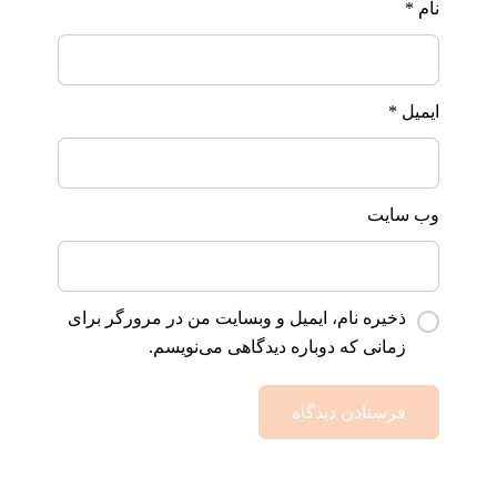
نام
*
ایمیل
*
وب‌ سایت
ذخیره نام، ایمیل و وبسایت من در مرورگر برای
زمانی که دوباره دیدگاهی می‌نویسم.