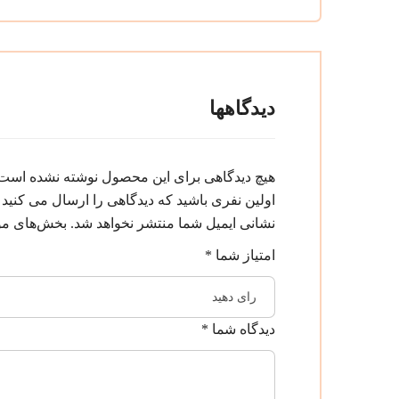
دیدگاهها
هیچ دیدگاهی برای این محصول نوشته نشده است
اولین نفری باشید که دیدگاهی را ارسال می کنید
نشانی ایمیل شما منتشر نخواهد شد.
بخش‌های مور
امتیاز شما
*
دیدگاه شما
*