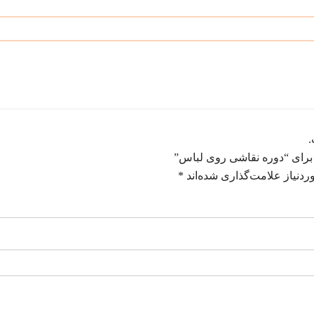
.
 برای “دوره نقاشی روی لباس”
دنیاز علامت‌گذاری شده‌اند
*