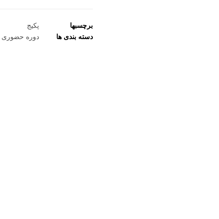
برچسبها
پکیج
دسته بندی ها
دوره حضوری