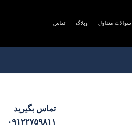
سوالات متداول
وبلاگ
تماس
تماس بگیرید
۰۹۱۲۲۷۵۹۸۱۱