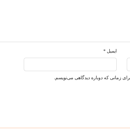
ایمیل
*
رای زمانی که دوباره دیدگاهی می‌نویسم.