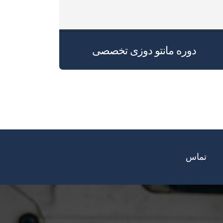
دوره مانتو دوزی تخصصی
تماس