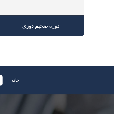
دوره ضخیم دوزی
خانه