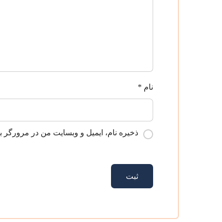
نام
*
ذخیره نام، ایمیل و وبسایت من در مرورگر ب