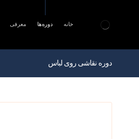
خانه
دوره‌ها
معرفی
دوره نقاشی روی لباس