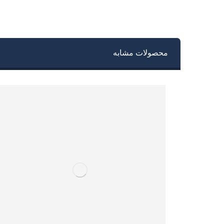
محصولات مشابه