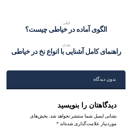
قبلی
الگوی آماده در خیاطی چیست؟
بعدی
راهنمای کامل آشنایی با انواع نخ در خیاطی
بدون دیدگاه
دیدگاهتان را بنویسید
نشانی ایمیل شما منتشر نخواهد شد.
بخش‌های
موردنیاز علامت‌گذاری شده‌اند
*