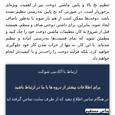
تنظیم نخ بالا و پایین ماشین دوخت نیز از اهمیت ویژه‌ای
برخوردار است. در صورتی که نخ پایین به‌درستی تنظیم نشده
باشد، دوخت‌ها ممکن است از هم باز شوند یا به‌طور ناصاف
ایجاد شوند. بنابراین، برای داشتن دوختی صاف و منظم، همیشه
قبل از شروع به کار، تنظیمات ماشین دوخت خود را چک کنید و
مطمئن شوید که تمام قسمت‌ها به‌درستی آماده و تنظیم
شده‌اند. با این کار، نه تنها از خراب شدن کار خود جلوگیری
خواهید کرد، بلکه فرآیند دوخت را راحت‌تر و با کیفیت‌تر انجام
خواهید داد.
ارتباط با آکادمی شوکت
برای اطلاعات بیشتر از دروه ها با ما در ارتباط باشید
در هنگام تماس اطلاع دهید که از طرف سایت تماس گرفته اید
تماس مستقیم