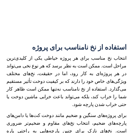
استفاده از نخ نامناسب برای پروژه
انتخاب نخ مناسب برای هر پروژه خیاطی یکی از کلیدی‌ترین
مراحل است. ممکن است به نظر برسد که هر نوع نخی می‌تواند
در هر پروژه‌ای به کار رود، اما در حقیقت، نخ‌های مختلف
ویژگی‌های خاص خود را دارند که بر کیفیت دوخت تأثیر مستقیم
می‌گذارد. استفاده از نخ نامناسب نه‌تنها ممکن است ظاهر کار
شما را خراب کند، بلکه می‌تواند باعث خرابی ماشین دوخت یا
حتی خراب شدن پارچه شود.
برای پروژه‌های سنگین و ضخیم مانند دوخت کت‌ها یا دامن‌های
پارچه‌های ضخیم، انتخاب نخ‌های مقاوم و ضخیم‌تر ضروری
است. نخ‌های نازک برای چنین پارچه‌هایی به راحتی پاره