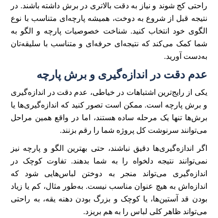
راحتی کج شوند و نیاز به دقت بالاتری در برش داشته باشند. در
نتیجه قبل از شروع به دوخت، همیشه پارچه‌ای متناسب با نوع
الگوی خود انتخاب کنید. شناخت خصوصیات پارچه و الگو به
شما کمک می‌کند که نتیجه‌ای حرفه‌ای و متناسب با سلیقه‌تان
به‌دست آورید.
عدم دقت در اندازه‌گیری و برش پارچه
یکی از رایج‌ترین اشتباهات در خیاطی، عدم دقت در اندازه‌گیری
و برش پارچه است. ممکن است تصور کنید که اندازه‌گیری‌ها یا
برش‌ها تنها یک مرحله ساده هستند، اما در واقع همین مراحل
می‌توانند سرنوشت کل پروژه شما را رقم بزنند.
اگر اندازه‌گیری‌ها دقیق نباشند، حتی بهترین الگو و پارچه نیز
نمی‌توانند نتیجه دلخواه را به شما بدهند. تفاوت کوچک در
اندازه‌گیری می‌تواند منجر به دوختن لباس‌هایی شود که
اندازه‌اش به هیچ عنوان مناسب نیست. به‌طور مثال، کم یا زیاد
بودن قد آستین‌ها، یا کوچک و بزرگ بودن دهنه یقه، به راحتی
می‌تواند ظاهر کلی لباس را به هم بریزد.