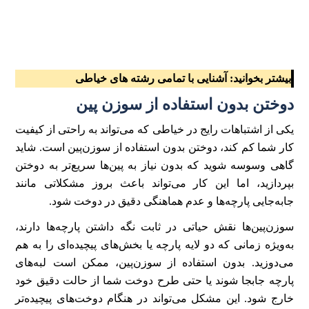
بیشتر بخوانید:
آشنایی با تمامی رشته های خیاطی
دوختن بدون استفاده از سوزن‌ پین
یکی از اشتباهات رایج در خیاطی که می‌تواند به راحتی از کیفیت
کار شما کم کند، دوختن بدون استفاده از سوزن‌پین است. شاید
گاهی وسوسه شوید که بدون نیاز به پین‌ها سریع‌تر به دوختن
بپردازید، اما این کار می‌تواند باعث بروز مشکلاتی مانند
جابه‌جایی پارچه‌ها و عدم هماهنگی دقیق در دوخت شود.
سوزن‌پین‌ها نقش حیاتی در ثابت نگه داشتن پارچه‌ها دارند،
به‌ویژه زمانی که دو لایه پارچه یا بخش‌های پیچیده‌ای را به هم
می‌دوزید. بدون استفاده از سوزن‌پین، ممکن است لبه‌های
پارچه جابجا شوند یا حتی طرح دوخت شما از حالت دقیق خود
خارج شود. این مشکل می‌تواند در هنگام دوخت‌های پیچیده‌تر