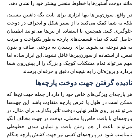
مانند دوخت آستین‌ها یا خطوط منحنی بیشتر خود را نشان دهد.
در واقع، سوزن‌پین‌ها تنها ابزاری برای ثابت نگه داشتن نیستند،
بلکه به شما کمک می‌کنند تا از تغییر شکل و انحراف در دوخت
جلوگیری کنید. همچنین، با استفاده از پین‌ها می‌توانید اطمینان
حاصل کنید که تمام قسمت‌های پارچه به‌طور یکنواخت و مرتب
به هم دوخته می‌شوند. برای رسیدن به دوختی صاف و بدون
نقص، از استفاده از سوزن‌پین‌ها غافل نشوید. این ابزار ساده اما
مهم می‌تواند تمام مشکلات کوچک و بزرگ را از پیش‌روی شما
بردارد و پروژه‌تان را به نتیجه‌ای دقیق و حرفه‌ای برساند.
نادیده گرفتن جهت دوخت پارچه‌ها
هر پارچه‌ای ویژگی‌های خاص خود را دارد از جمله جهت نخ‌ها که
ممکن است در طول یا عرض پارچه متفاوت باشد. این جهت‌ها
می‌توانند بر روی ظاهر نهایی دوخت تأثیر بگذارند. برای مثال، در
پارچه‌های با بافت خاص یا مخملی، دوخت در جهت مخالف الگو
می‌تواند باعث از هم رفتن بافت و نمایان شدن خطوطی
نامناسب شود. در پارچه‌های کشی نیز جهت کشش پارچه هنگام