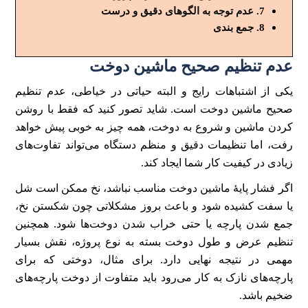
عدم توجه به الگوهای دقیق و درست
جمع بندی
عدم تنظیم صحیح ماشین دوخت
یکی از اشتباهات رایج و البته حیاتی در خیاطی، عدم تنظیم
صحیح ماشین دوخت است. شاید تصور کنید که فقط با روشن
کردن ماشین و شروع به دوخت، همه چیز به خوبی پیش خواهد
رفت، اما تنظیمات دقیق و منظم دستگاه می‌تواند تفاوت‌های
زیادی در کیفیت کار شما ایجاد کند.
اگر فشار پایۀ ماشین دوخت مناسب نباشد، نخ ممکن است شل
یا سفت کشیده شود و باعث بروز مشکلاتی چون شکستن نخ،
جمع شدن پارچه یا حتی خراب شدن دوخت‌ها شود. همچنین
تنظیم عرض و طول دوخت بسته به نوع پروژه، نقش بسیار
مهمی در نتیجه نهایی دارد. برای مثال، دوختی که برای
پارچه‌های نازک به کار می‌رود باید متفاوت از دوخت پارچه‌های
ضخیم باشد.