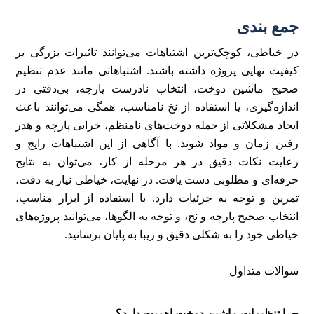
جمع بندی
در خیاطی، کوچک‌ترین اشتباهات می‌توانند تاثیرات بزرگی بر
کیفیت نهایی پروژه داشته باشند. اشتباهاتی مانند عدم تنظیم
صحیح ماشین دوخت، انتخاب نادرست پارچه، بی‌دقتی در
اندازه‌گیری، یا استفاده از نخ نامناسب، همگی می‌توانند باعث
ایجاد مشکلاتی از جمله دوخت‌های نامنظم، خرابی پارچه و هدر
رفتن زمان و مواد شوند. با آگاهی از این اشتباهات رایج و
رعایت نکات دقیق در هر مرحله از کار، می‌توان به نتایج
حرفه‌ای و مطلوبی دست یافت. در نهایت، خیاطی نیاز به دقت،
تمرین و توجه به جزئیات دارد. با استفاده از ابزار مناسب،
انتخاب صحیح پارچه و نخ، و توجه به الگوها، می‌توانید پروژه‌های
خیاطی خود را به شکلی دقیق و زیبا به پایان برسانید.
سوالات متداول
چرا تنظیمات ماشین دوخت اهمیت دارد؟