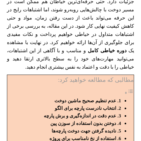
جزئیات دارد. حتی حرفه‌ای‌ترین خیاطان هم ممکن است در
مسیر دوخت با چالش‌هایی روبه‌رو شوند، اما اشتباهات رایج در
این حرفه می‌تواند باعث از دست رفتن زمان، مواد و حتی
کاهش کیفیت نهایی کار شود. در این مقاله، به بررسی برخی از
اشتباهات متداول در خیاطی خواهیم پرداخت و نکات مفیدی
برای جلوگیری از آن‌ها ارائه خواهیم کرد. در نهایت با مشاهده
یک
دوره خیاطی کامل
و مناسب و با آگاهی از این اشتباهات،
می‌توانید مهارت‌های خود را به سطح بالاتری ارتقا دهید و
خیاطی را با دقت و اعتماد به نفس بیشتری انجام دهید.
مطالبی که مطالعه خواهید کرد:
عدم تنظیم صحیح ماشین دوخت
انتخاب نادرست پارچه برای الگو
عدم دقت در اندازه‌گیری و برش پارچه
دوختن بدون استفاده از سوزن‌ پین
نادیده گرفتن جهت دوخت پارچه‌ها
استفاده از نخ نامناسب برای پروژه