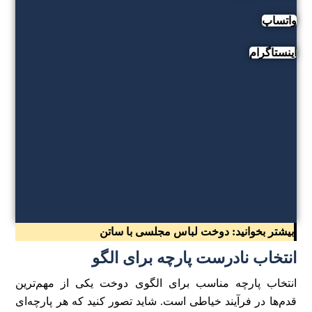
واتساپ
اینستاگرام
بیشتر بخوانید:
دوخت لباس مجلسی با ساتن
انتخاب نادرست پارچه برای الگو
انتخاب پارچه مناسب برای الگوی دوخت یکی از مهم‌ترین
قدم‌ها در فرآیند خیاطی است. شاید تصور کنید که هر پارچه‌ای