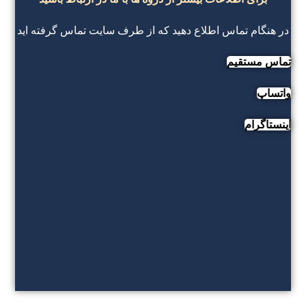
در هنگام تماس اطلاع دهید که از طرف سایت تماس گرفته اید
تماس مستقیم
واتساپ
اینستاگرام