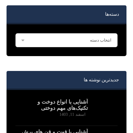
دسته‌ها
جدیدترین نوشته ها
آشنایی با انواع دوخت و
تکنیک‌های مهم دوختی
اسفند 11, 1403
آشنایی با فوت و فن های برش