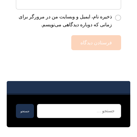
ذخیره نام، ایمیل و وبسایت من در مرورگر برای
زمانی که دوباره دیدگاهی می‌نویسم.