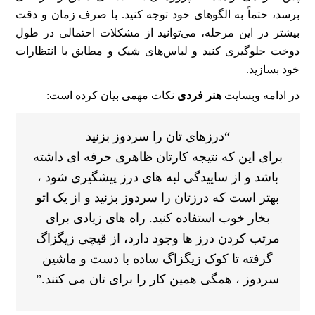
برسد، حتماً به الگوهای خود توجه کنید. با صرف زمان و دقت
بیشتر در این مرحله، می‌توانید از مشکلات احتمالی در طول
دوخت جلوگیری کنید و لباس‌های شیک و مطابق با انتظارات
خود بسازید.
در ادامه وبسایت
هنر فردی
نکات مهمی بیان کرده است:
“درزهای تان را سردوز بزنید
برای این که نتیجه کارتان ظاهری حرفه ای داشته
باشد و از ساییدگی لبه های درز پیشگیری شود ،
بهتر است که درزتان را سردوز بزنید و از یک اتو
بخار خوب استفاده کنید. راه ‌های زیادی برای
مرتب کردن درز ها وجود دارد، از قیچی زیگزاگ
گرفته تا کوک زیگزاگ ساده با دست و ماشین
سردوز ، همگی همین کار را برای تان می کنند.”