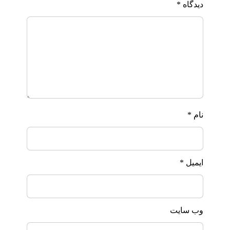
دیدگاه
*
نام
*
ایمیل
*
وب‌ سایت