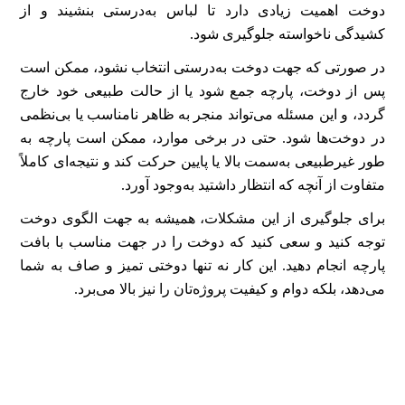
دوخت اهمیت زیادی دارد تا لباس به‌درستی بنشیند و از
کشیدگی ناخواسته جلوگیری شود.
در صورتی که جهت دوخت به‌درستی انتخاب نشود، ممکن است
پس از دوخت، پارچه جمع شود یا از حالت طبیعی خود خارج
گردد، و این مسئله می‌تواند منجر به ظاهر نامناسب یا بی‌نظمی
در دوخت‌ها شود. حتی در برخی موارد، ممکن است پارچه به
طور غیرطبیعی به‌سمت بالا یا پایین حرکت کند و نتیجه‌ای کاملاً
متفاوت از آنچه که انتظار داشتید به‌وجود آورد.
برای جلوگیری از این مشکلات، همیشه به جهت الگوی دوخت
توجه کنید و سعی کنید که دوخت را در جهت مناسب با بافت
پارچه انجام دهید. این کار نه تنها دوختی تمیز و صاف به شما
می‌دهد، بلکه دوام و کیفیت پروژه‌تان را نیز بالا می‌برد.