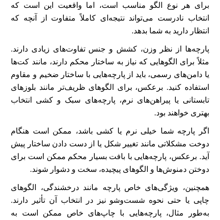
برای هر نوع الگو مناسب است، اما واقعیت این است که
انتخاب نادرست می‌تواند نتیجه‌ای کاملاً متفاوت از آنچه که
انتظار دارید به شما بدهد.
پارچه‌ها از نظر وزن، کشش و جنس تفاوت‌های زیادی دارند.
مثلاً برای الگوهایی که نیاز به ساختار محکم دارند، مانند کت‌ها
یا دامن‌های رسمی، باید از پارچه‌هایی با ساختار ضخیم و مقاوم
استفاده کنید. برعکس، برای الگوهای ظریف‌تر مانند بلوزهای
تابستانی یا پیراهن‌های نرم، پارچه‌های سبک و کشی انتخاب
بهتری خواهند بود.
اگر پارچه شما خیلی نرم یا کشی باشد، ممکن است هنگام
دوخت مشکلاتی مانند تغییر شکل یا از دست دادن ساختار پیش
آید. برعکس، پارچه‌هایی با بافت بسیار محکم ممکن است برای
دوختن دمنوش‌ها و الگوهای پیچیده، سخت و دشوار شوند.
همچنین، ویژگی‌های خاص پارچه مانند درخشندگی، الگوهای
چاپی یا حتی نحوه شست‌وشو نیز در انتخاب آن تأثیر دارند.
به‌طور مثال، پارچه‌هایی با چاپ‌های خاص ممکن است به