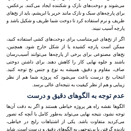
می‌شوند و دوخت‌های نازک و شکننده ایجاد می‌کنند. برعکس،
برای پارچه‌های سبک و نازک مانند حریر یا ابریشم، باید از نخ‌های
ظریف و نرم استفاده کرد تا دوخت شما ظریف و شکیل باشد و
پارچه آسیب نبیند.
اگر از نخ‌های غیرمتناسب برای دوخت‌های کشی استفاده کنید،
ممکن است پارچه کشیده یا از شکل خارج شود. همچنین،
نخ‌های مصنوعی برای برخی از پارچه‌ها می‌توانند آسیب‌رسان
باشند و جلوه نهایی کار را کاهش دهند. برای داشتن دوختی
صاف، مقاوم و دقیق، همیشه به نوع و جنس نخ توجه کنید.
انتخاب نخ درست باعث می‌شود که پروژه شما هم از نظر
زیبایی و هم از نظر کیفیت به نتیجه‌ای عالی برسد.
عدم توجه به الگوهای دقیق و درست
الگوها نقشه راه هر پروژه خیاطی هستند و اگر به دقت آن‌ها
توجه نشود، نتیجه نهایی می‌تواند به‌طور کامل با آنچه که تصور
می‌کردید متفاوت باشد. یکی از اشتباهات رایج در خیاطی،
نادیده گرفتن یا بی‌توجهی به الگوهای دقیق و درست است. شاید