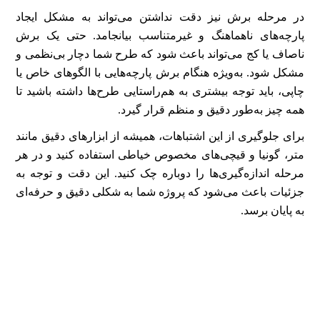
در مرحله برش نیز دقت نداشتن می‌تواند به مشکل ایجاد
پارچه‌های ناهماهنگ و غیرمتناسب بیانجامد. حتی یک برش
ناصاف یا کج می‌تواند باعث شود که طرح شما دچار بی‌نظمی و
مشکل شود. به‌ویژه هنگام برش پارچه‌هایی با الگوهای خاص یا
چاپی، باید توجه بیشتری به هم‌راستایی طرح‌ها داشته باشید تا
همه چیز به‌طور دقیق و منظم قرار گیرد.
برای جلوگیری از این اشتباهات، همیشه از ابزارهای دقیق مانند
متر، گونیا و قیچی‌های مخصوص خیاطی استفاده کنید و در هر
مرحله اندازه‌گیری‌ها را دوباره چک کنید. این دقت و توجه به
جزئیات باعث می‌شود که پروژه شما به شکلی دقیق و حرفه‌ای
به پایان برسد.