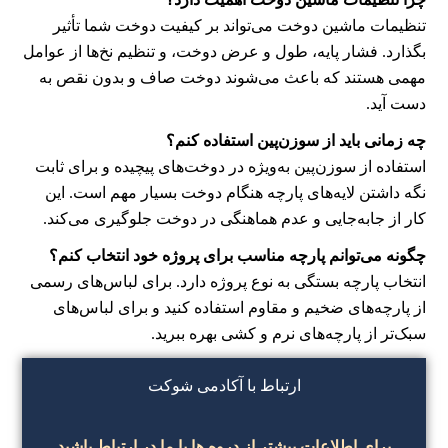
تنظیمات ماشین دوخت می‌تواند بر کیفیت دوخت شما تأثیر
بگذارد. فشار پایه، طول و عرض دوخت، و تنظیم نخ‌ها از عوامل
مهمی هستند که باعث می‌شوند دوخت صاف و بدون نقص به
دست آید.
چه زمانی باید از سوزن‌پین استفاده کنم؟
استفاده از سوزن‌پین به‌ویژه در دوخت‌های پیچیده و برای ثابت
نگه داشتن لایه‌های پارچه هنگام دوخت بسیار مهم است. این
کار از جابه‌جایی و عدم هماهنگی در دوخت جلوگیری می‌کند.
چگونه می‌توانم پارچه مناسب برای پروژه خود انتخاب کنم؟
انتخاب پارچه بستگی به نوع پروژه دارد. برای لباس‌های رسمی
از پارچه‌های ضخیم و مقاوم استفاده کنید و برای لباس‌های
سبک‌تر از پارچه‌های نرم و کشی بهره ببرید.
ارتباط با آکادمی شوکت
برای اطلاعات بیشتر از دروه ها با ما در ارتباط باشید