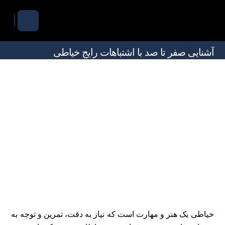
آشنایی صفر تا صد با اشتباهات رایج خیاطی
خیاطی یک هنر و مهارت است که نیاز به دقت، تمرین و توجه به