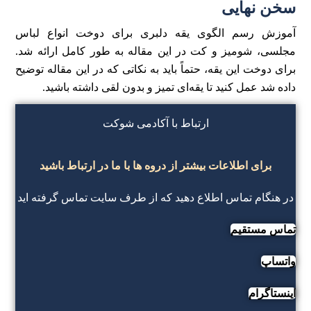
سخن نهایی
آموزش رسم الگوی یقه دلبری برای دوخت انواع لباس
مجلسی، شومیز و کت در این مقاله به طور کامل ارائه شد.
برای دوخت این یقه، حتماً باید به نکاتی که در این مقاله توضیح
داده شد عمل کنید تا یقه‌ای تمیز و بدون لقی داشته باشید.
ارتباط با آکادمی شوکت
برای اطلاعات بیشتر از دروه ها با ما در ارتباط باشید
در هنگام تماس اطلاع دهید که از طرف سایت تماس گرفته اید
تماس مستقیم
واتساپ
اینستاگرام