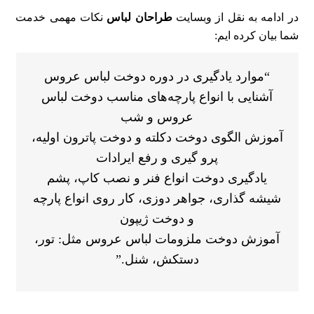
در ادامه به نقل از وبسایت
طراحان لباس
نکات مهمی خدمت
شما بیان کرده ایم:
“موارد یادگیری در دوره دوخت لباس عروس
آشنایی با انواع پارچه‌های مناسب دوخت لباس
عروس و شب
آموزش الگوی دوخت دکلته و دوخت پاترون اولیه،
پرو گیری و رفع ایرادات
یادگیری دوخت انواع فنر و نصب کاپ، پشم
شیشه گذاری، جواهر دوزی، کار روی انواع پارچه
و دوخت ژیپون
آموزش دوخت ملزومات لباس عروس مثل: تور،
دستکش، شنل.”