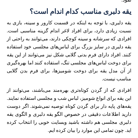
یقه دلبری مناسب کدام اندام است؟
یقه دلبری، با توجه به اینکه در قسمت کارور و سینه، بازی به
نسبت زیادی دارد، برای افراد لاغر اندام گزینه مناسبی است.
افرادی که سرشانه و سینه کوچکی دارند، می‌توانند به راحتی از
یقه دلبری در سایز بزرگ برای لباس‌های مجلسی خود استفاده
کنند. افراد دارای فرم بدنی گلابی شکل نیز می‌توانند از این یقه
برای دوخت لباس‌های مجلسی تنگ، استفاده کنند اما بهره‌گیری
از آن مدل یقه برای دوخت شومیز‌ها، برای فرم بدن گلابی
مناسب نیست.
افرادی که از گردن کوتاه‌تری بهره‌مند می‌باشند، می‌توانند از
این یقه برای انواع شومیز، لباس شب و مجلسی استفاده نمایند.
یقه‌های پایه دار برای گردن کوتاه توصیه نمی‌شوند. اگر دوست
دارید اطلاعات دقیقی در خصوص الگو یقه دلبری و الگوی یقه
دلبری مجلسی هم داشته باشید وبسایت خوبی را انتخاب کرده
اید. چون تمامی این موارد را بیان کرده ایم.