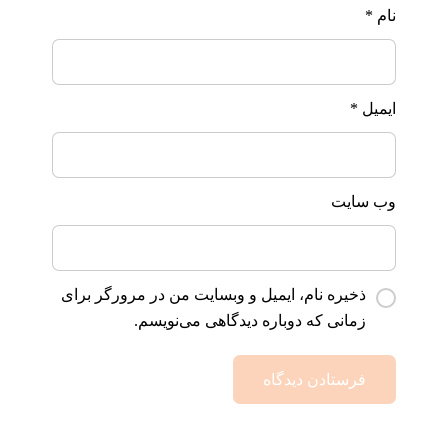
نام
*
ایمیل
*
وب‌ سایت
ذخیره نام، ایمیل و وبسایت من در مرورگر برای
زمانی که دوباره دیدگاهی می‌نویسم.