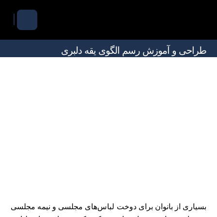
طراحی و آموزش رسم الگوی یقه دلبری
بسیاری از بانوان برای دوخت لباس‌های مجلسی و نیمه مجلسی