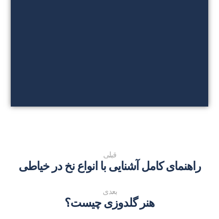
قبلی
راهنمای کامل آشنایی با انواع نخ در خیاطی
بعدی
هنر گلدوزی چیست؟