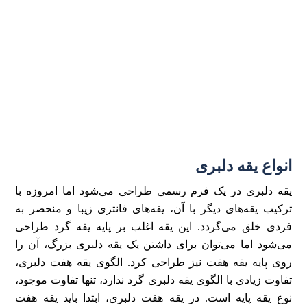
انواع یقه دلبری
یقه دلبری در یک فرم رسمی طراحی می‌شود اما امروزه با
ترکیب یقه‌های دیگر با آن، یقه‌های فانتزی زیبا و منحصر به
فردی خلق می‌گردد. این یقه اغلب بر پایه یقه گرد طراحی
می‌شود اما می‌توان برای داشتن یک یقه دلبری بزرگ، آن را
روی پایه یقه هفت نیز طراحی کرد. الگوی یقه هفت دلبری،
تفاوت زیادی با الگوی یقه دلبری گرد ندارد، تنها تفاوت موجود،
نوع یقه پایه است. در یقه هفت دلبری، ابتدا باید یقه هفت