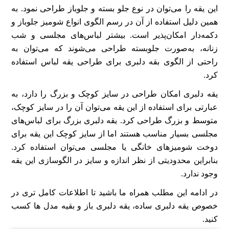
این یقه را می‌توان در نوع جلو بسته و جلوباز طراحی نمود. به
همین دلیل استفاده از آن در رسم الگوی انواع شومیز جلوباز و
دکمه‌دار امکان‌پذیر است. بیشتر لباس‌های مجلسی و شب
زنانه، به‌صورت جلوبسته طراحی می‌شوند که می‌توان به
راحتی از الگوی بقه دلبری برای طراحی یقه لباس استفاده
کرد.
یقه دلبری امکان طراحی در سایز کوچک و بزرگ را دارد، به
عبارتی برای استفاده از این یقه می‌توان آن را در سایز کوچک،
متوسط و بزرگ طراحی کرد. یقه دلبری بزرگ برای لباس‌های
مجلسی بسیار مناسب هستند اما از سایز کوچک این یقه برای
دوخت شومیز‌های خانگی یا مجلسی می‌توان استفاده کرد.
بنابراین محدودیتی از نظر اندازه و سایز در الگوسازی این یقه
وجود ندارد.
در ادامه این مطلب همراه ما باشید تا اطلاعات کامل تری در
خصوص یقه دلبری ساده، یقه دلبری باز و بقیه مدل ها کسب
کنید.