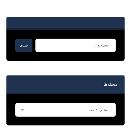
دسته‌ها