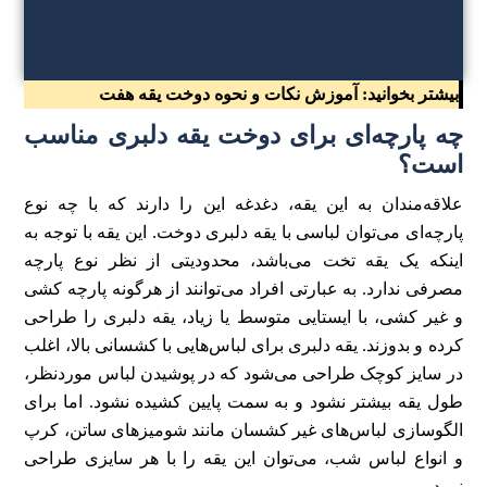
بیشتر بخوانید:
آموزش نکات و نحوه دوخت یقه هفت
چه پارچه‌ای برای دوخت یقه دلبری مناسب
است؟
علاقه‌مندان به این یقه، دغدغه این را دارند که با چه نوع
پارچه‌ای می‌توان لباسی با یقه دلبری دوخت. این یقه با توجه به
اینکه یک یقه تخت می‌باشد، محدودیتی از نظر نوع پارچه
مصرفی ندارد. به عبارتی افراد می‌توانند از هرگونه پارچه کشی
و غیر کشی، با ایستایی متوسط یا زیاد، یقه دلبری را طراحی
کرده و بدوزند. یقه دلبری برای لباس‌هایی با کشسانی بالا، اغلب
در سایز کوچک طراحی می‌شود که در پوشیدن لباس موردنظر،
طول یقه بیشتر نشود و به سمت پایین کشیده نشود. اما برای
الگوسازی لباس‌های غیر کشسان مانند شومیز‌های ساتن، کرپ
و انواع لباس شب، می‌توان این یقه را با هر سایزی طراحی
نمود.