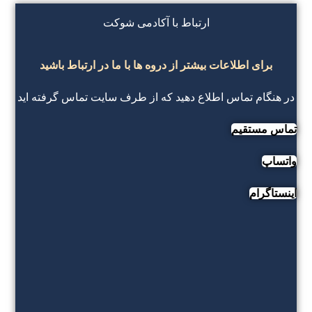
ارتباط با آکادمی شوکت
برای اطلاعات بیشتر از دروه ها با ما در ارتباط باشید
در هنگام تماس اطلاع دهید که از طرف سایت تماس گرفته اید
تماس مستقیم
واتساپ
اینستاگرام