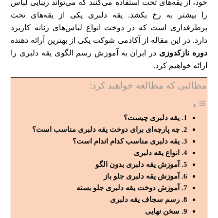
خود، از یقه‌های تخت استفاده می‌کنند که می‌تواند زیبایی لباس
را بیشتر به رخ بکشد. یقه دلبری یکی از یقه‌های تخت
پرطرفداری است که در دوخت انواع لباس‌های زنانه کاربرد
دارد. در این مقاله از آکادمی شوکت یکی از بهترین آرائه دهنده
دوره نازکدوزی
در ایران به آموزش رسم الگوی یقه دلبری را
ارائه خواهیم کرد.
مطالبی که مطالعه خواهید کرد:
یقه دلبری چیست؟
چه پارچه‌ای برای دوخت یقه دلبری مناسب است؟
یقه دلبری مناسب کدام اندام است؟
انواع یقه دلبری
آموزش یقه دلبری بدون الگو
آموزش یقه دلبری جلو باز
آموزش دوخت یقه دلبری جلو بسته
رسم سجاف یقه دلبری
سخن نهایی