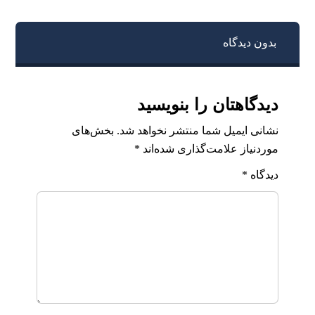
بدون دیدگاه
دیدگاهتان را بنویسید
نشانی ایمیل شما منتشر نخواهد شد.
بخش‌های
موردنیاز علامت‌گذاری شده‌اند
*
دیدگاه
*