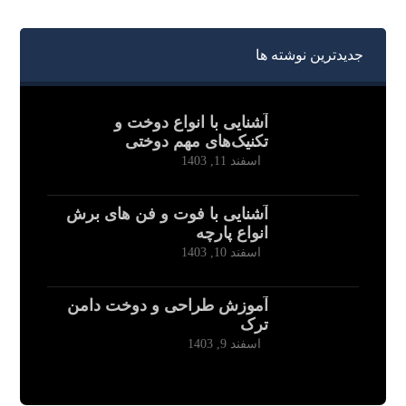
جدیدترین نوشته ها
آشنایی با انواع دوخت و
تکنیک‌های مهم دوختی
اسفند 11, 1403
آشنایی با فوت و فن های برش
انواع پارچه
اسفند 10, 1403
آموزش طراحی و دوخت دامن
ترک
اسفند 9, 1403