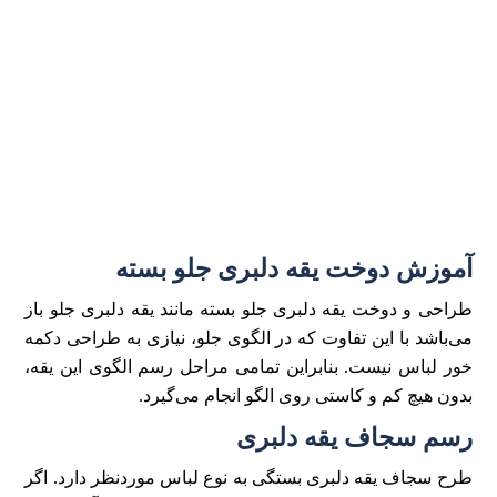
آموزش دوخت یقه دلبری جلو بسته
طراحی و دوخت یقه دلبری جلو بسته مانند یقه دلبری جلو باز
می‌باشد با این تفاوت که در الگوی جلو، نیازی به طراحی دکمه
خور لباس نیست. بنابراین تمامی مراحل رسم الگوی این یقه،
بدون هیچ کم و کاستی روی الگو انجام می‌گیرد.
رسم سجاف یقه دلبری
طرح سجاف یقه دلبری بستگی به نوع لباس موردنظر دارد. اگر