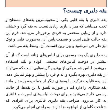
یقه دلبری چیست؟
یقه دلبری یا یقه قلبی یکی از محبوب‌ترین یقه‌های مسطح و
تخت می‌باشد که میزان بازی زیادی نسبت به یقه گرد و خشتی
دارد و از زیبایی منحصر به فردی برخوردار می‌باشد. فرم این
یقه حالت قلبی است و قسمت پایین آن، به‌صورت قلبی و نوک
تیز طراحی می‌شود و پهن‌ترین قسمت آن، وسط یقه می‌باشد.
یقه دلبری یک یقه رسمی برای لباس‌های زنانه است که از آن
بیشتر در دوخت لباس‌های مجلسی کوتاه و بلند استفاده
می‌شود. لباس شب، یکی از بهترین گزینه‌هایی است که می‌تواند
از یقه دلبری بهره بگیرد و اندام فرد را بیشتر و بهتر نمایش دهد.
این یقه قابلیت ترکیب با یقه‌های دیگر از جمله یقه پایه دار مانند
یقه شکاری را دارد اما در صورت تلفیق با این یقه‌ها، از حالت
رسمی خارج می‌شود و برای دوخت لباس‌های اسپرت و فانتزی
به کار می‌رود. طراحی یقه دلبری فانتزی برای افرادی که
شناخت کاملی از انواع یقه‌ها دارند، به راحتی انجام می‌گیرد.