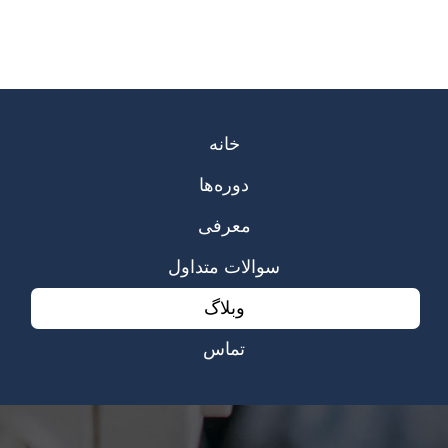
خانه
دوره‌ها
معرفی
سوالات متداول
وبلاگ
تماس